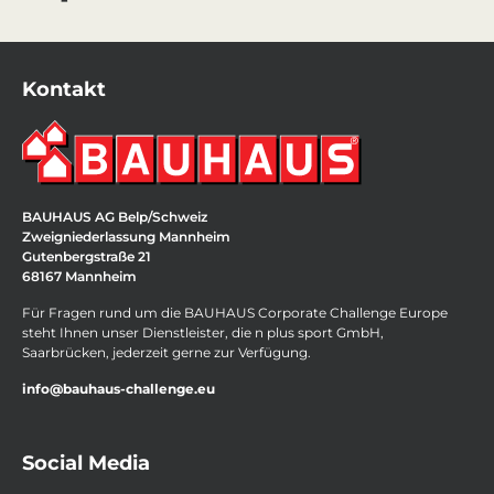
Kontakt
BAUHAUS AG Belp/Schweiz
Zweigniederlassung Mannheim
Gutenbergstraße 21
68167 Mannheim
Für Fragen rund um die BAUHAUS Corporate Challenge Europe
steht Ihnen unser Dienstleister, die n plus sport GmbH,
Saarbrücken, jederzeit gerne zur Verfügung.
info@bauhaus-challenge.eu
Social Media