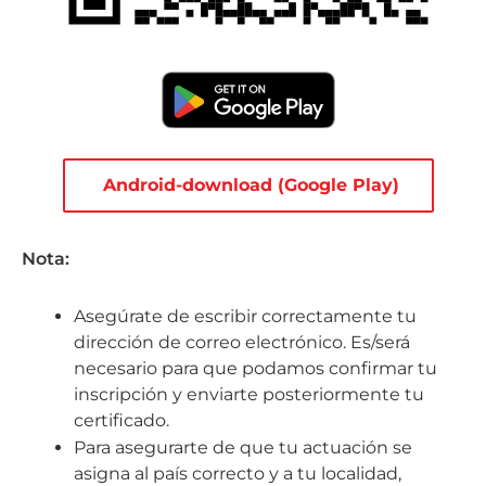
Android-download (Google Play)
Nota:
Asegúrate de escribir correctamente tu
dirección de correo electrónico. Es/será
necesario para que podamos confirmar tu
inscripción y enviarte posteriormente tu
certificado.
Para asegurarte de que tu actuación se
asigna al país correcto y a tu localidad,