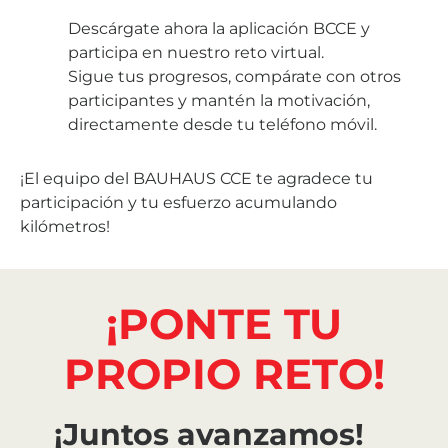
Descárgate ahora la aplicación BCCE y
participa en nuestro reto virtual.
Sigue tus progresos, compárate con otros
participantes y mantén la motivación,
directamente desde tu teléfono móvil.
¡El equipo del BAUHAUS CCE te agradece tu
participación y tu esfuerzo acumulando
kilómetros!
¡PONTE TU
PROPIO RETO!
¡Juntos avanzamos!