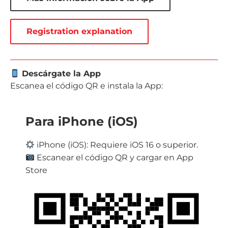
Registration explanation
Descárgate la App
Escanea el código QR e instala la App:
Para iPhone (iOS)
iPhone (iOS): Requiere iOS 16 o superior.
Escanear el código QR y cargar en App
Store