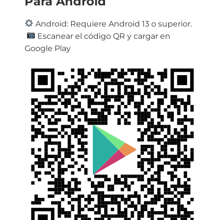
Para Android
Android: Requiere Android 13 o superior.
Escanear el código QR y cargar en
Google Play