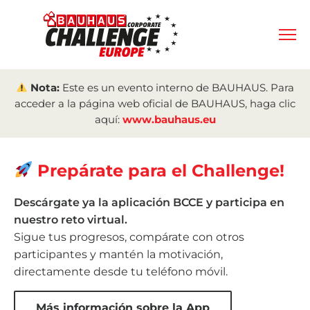
Nota:
Este es un evento interno de BAUHAUS. Para
acceder a la página web oficial de BAUHAUS, haga clic
aquí:
www.bauhaus.eu
Prepárate para el Challenge!
Descárgate ya la aplicación BCCE y participa en
nuestro reto virtual.
Sigue tus progresos, compárate con otros
participantes y mantén la motivación,
directamente desde tu teléfono móvil.
Más información sobre la App