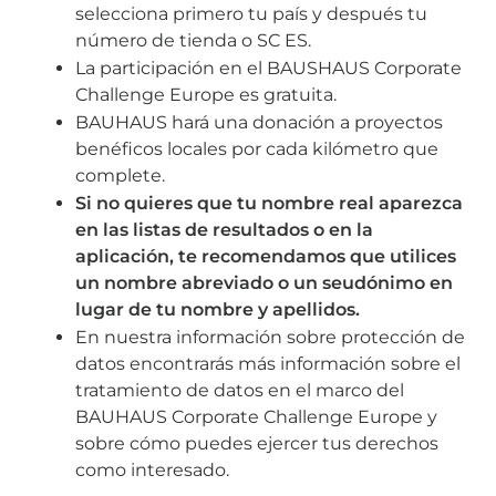
selecciona primero tu país y después tu
número de tienda o SC ES.
La participación en el BAUSHAUS Corporate
Challenge Europe es gratuita.
BAUHAUS hará una donación a proyectos
benéficos locales por cada kilómetro que
complete.
Si no quieres que tu nombre real aparezca
en las listas de resultados o en la
aplicación, te recomendamos que utilices
un nombre abreviado o un seudónimo en
lugar de tu nombre y apellidos.
En nuestra información sobre protección de
datos encontrarás más información sobre el
tratamiento de datos en el marco del
BAUHAUS Corporate Challenge Europe y
sobre cómo puedes ejercer tus derechos
como interesado.