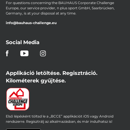
For questions concerning the BAUHAUS Corporate Challenge
Europe, our service provider, n plus sport GmbH, Saarbrücken,
Germany, is at your disposal at any time.
info@bauhaus-challenge.eu
Social Media
Applikáció letöltése. Regisztráció.
Kilométerek gyűjtése.
Első lépésként töltsd le a „BCCE” applikációt iOS vagy Android
rendszerre. Regisztrálj az alkalmazásban, és már indulhatsz is!