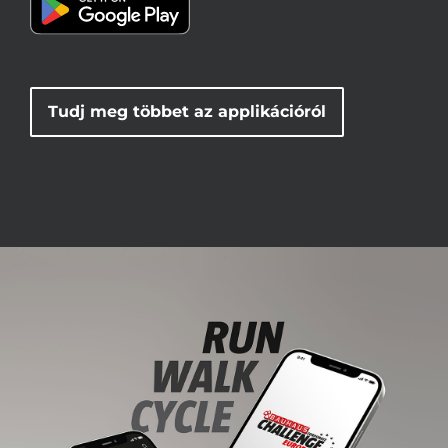
Tudj meg többet az applikációról