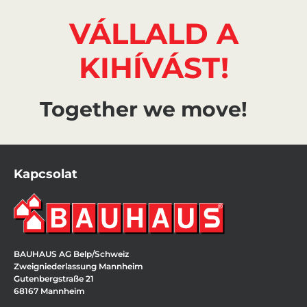
VÁLLALD A
KIHÍVÁST!
Together we move!
Kapcsolat
BAUHAUS AG Belp/Schweiz
Zweigniederlassung Mannheim
Gutenbergstraße 21
68167 Mannheim