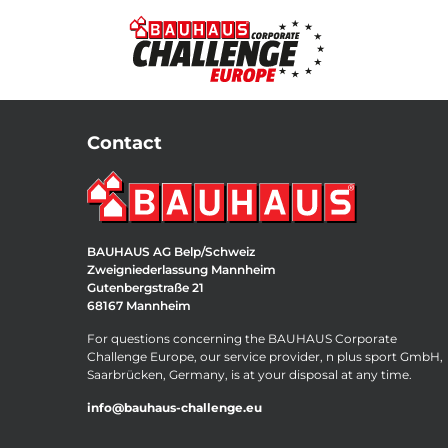
Contact
BAUHAUS AG Belp/Schweiz
Zweigniederlassung Mannheim
Gutenbergstraße 21
68167 Mannheim
For questions concerning the BAUHAUS Corporate
Challenge Europe, our service provider, n plus sport GmbH,
Saarbrücken, Germany, is at your disposal at any time.
info@bauhaus-challenge.eu