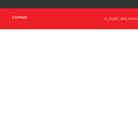
Contact
© 2026 | BAUHAU