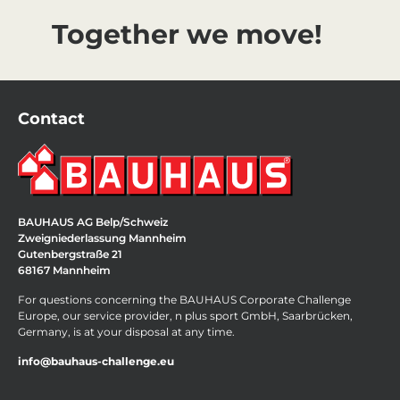
Together we move!
Contact
BAUHAUS AG Belp/Schweiz
Zweigniederlassung Mannheim
Gutenbergstraße 21
68167 Mannheim
For questions concerning the BAUHAUS Corporate Challenge
Europe, our service provider, n plus sport GmbH, Saarbrücken,
Germany, is at your disposal at any time.
info@bauhaus-challenge.eu