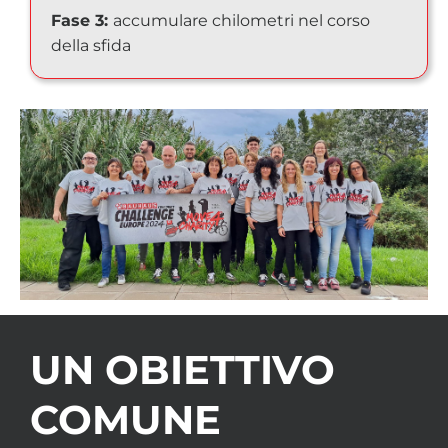
Fase 3:
accumulare chilometri nel corso
della sfida
UN OBIETTIVO
COMUNE