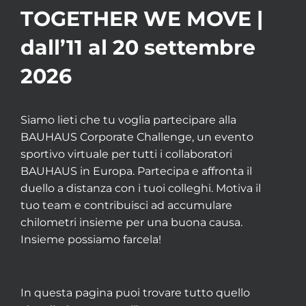
TOGETHER WE MOVE |
dall’11 al 20 settembre
2026
Siamo lieti che tu voglia partecipare alla
BAUHAUS Corporate Challenge, un evento
sportivo virtuale per tutti i collaboratori
BAUHAUS in Europa. Partecipa e affronta il
duello a distanza con i tuoi colleghi. Motiva il
tuo team e contribuisci ad accumulare
chilometri insieme per una buona causa.
Insieme possiamo farcela!
In questa pagina puoi trovare tutto quello