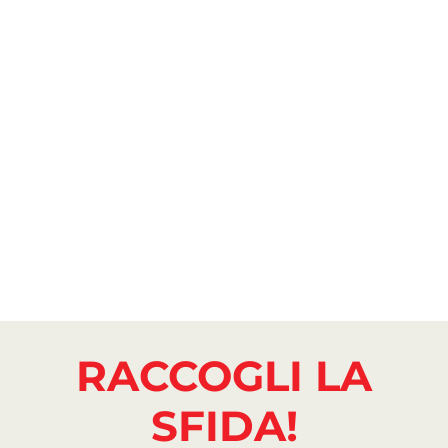
RACCOGLI LA
SFIDA!