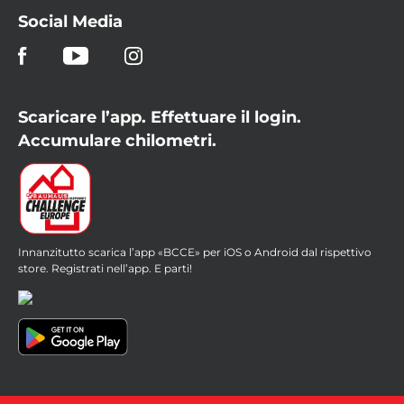
Social Media
Scaricare l’app. Effettuare il login.
Accumulare chilometri.
Innanzitutto scarica l’app «BCCE» per iOS o Android dal rispettivo
store. Registrati nell’app. E parti!