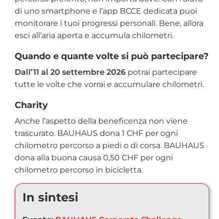
di uno smartphone e l’app BCCE dedicata puoi
monitorare i tuoi progressi personali. Bene, allora
esci all’aria aperta e accumula chilometri.
Quando e quante volte si può partecipare?
Dall’11 al 20 settembre 2026
potrai partecipare
tutte le volte che vorrai e accumulare chilometri.
Charity
Anche l’aspetto della beneficenza non viene
trascurato. BAUHAUS dona 1 CHF per ogni
chilometro percorso a piedi o di corsa. BAUHAUS
dona alla buona causa 0,50 CHF per ogni
chilometro percorso in bicicletta.
In sintesi