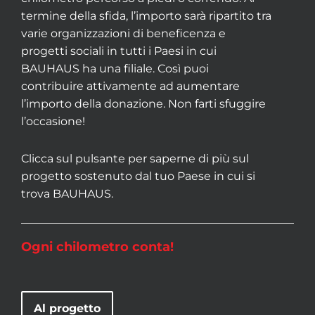
termine della sfida, l’importo sarà ripartito tra
varie organizzazioni di beneficenza e
progetti sociali in tutti i Paesi in cui
BAUHAUS ha una filiale. Così puoi
contribuire attivamente ad aumentare
l’importo della donazione. Non farti sfuggire
l’occasione!
Clicca sul pulsante per saperne di più sul
progetto sostenuto dal tuo Paese in cui si
trova BAUHAUS.
Ogni chilometro conta!
Al progetto