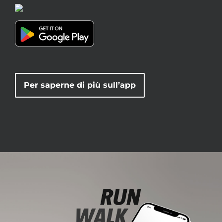
Per saperne di più sull’app