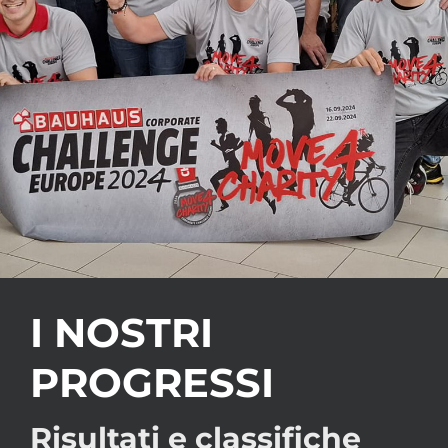
I NOSTRI
PROGRESSI
Risultati e classifiche