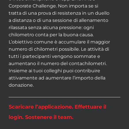
Corporate Challenge. Non importa se si
tratta di una prova di resistenza in un duello
a distanza o di una sessione di allenamento
rilassata senza alcuna pressione: ogni
chilometro conta per la buona causa.
L’obiettivo comune è accumulare il maggior
numero di chilometri possibile. Le attività di
tutti i partecipanti vengono sommate e
aumentano il numero del contachilometri.
Insieme ai tuoi colleghi puoi contribuire
attivamente ad aumentare l’importo della
donazione.
Scaricare l’applicazione. Effettuare il
login. Sostenere il team.