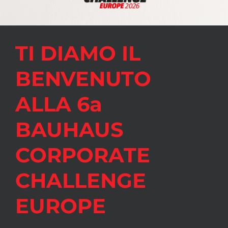
TI DIAMO IL
BENVENUTO
ALLA 6a
BAUHAUS
CORPORATE
CHALLENGE
EUROPE