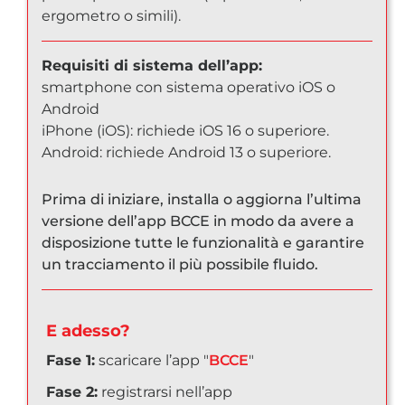
ergometro o simili).
Requisiti di sistema dell’app:
smartphone con sistema operativo iOS o
Android
iPhone (iOS): richiede iOS 16 o superiore.
Android: richiede Android 13 o superiore.
Prima di iniziare, installa o aggiorna l’ultima
versione dell’app BCCE in modo da avere a
disposizione tutte le funzionalità e garantire
un tracciamento il più possibile fluido.
E adesso?
Fase 1:
scaricare l’app "
BCCE
"
Fase 2:
registrarsi nell’app