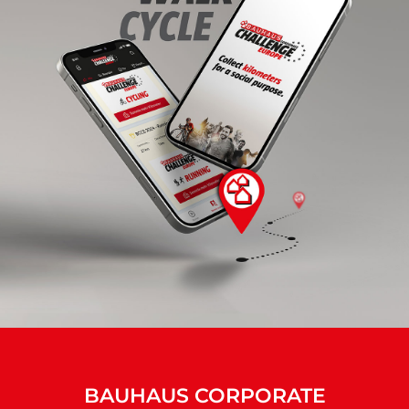
BAUHAUS CORPORATE