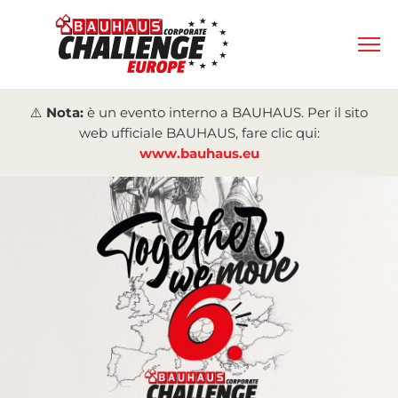
⚠️ Nota:
è un evento interno a BAUHAUS. Per il sito
web ufficiale BAUHAUS, fare clic qui:
www.bauhaus.eu