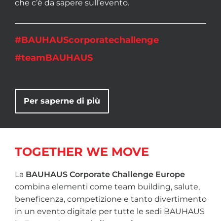
che c’è da sapere sull’evento.
#BAUHAUScorporatechallenge
#teamBAUHAUS
Per saperne di più
TOGETHER WE MOVE
La
BAUHAUS Corporate Challenge Europe
combina elementi come team building, salute,
beneficenza, competizione e tanto divertimento
in un evento digitale per tutte le sedi BAUHAUS