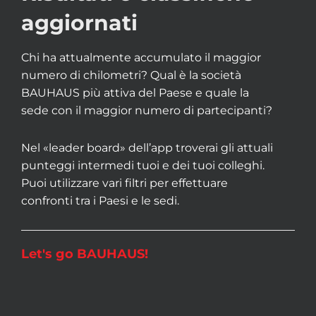
aggiornati
Chi ha attualmente accumulato il maggior
numero di chilometri? Qual è la società
BAUHAUS più attiva del Paese e quale la
sede con il maggior numero di partecipanti?
Nel «leader board» dell’app troverai gli attuali
punteggi intermedi tuoi e dei tuoi colleghi.
Puoi utilizzare vari filtri per effettuare
confronti tra i Paesi e le sedi.
Let's go BAUHAUS!