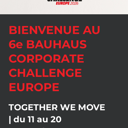
BIENVENUE AU
6e BAUHAUS
CORPORATE
CHALLENGE
EUROPE
TOGETHER WE MOVE
| du 11 au 20