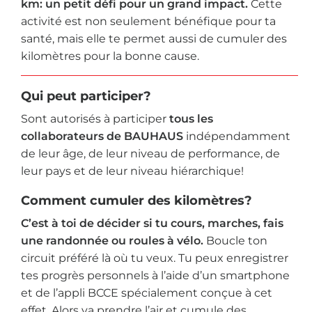
km: un petit défi pour un grand impact.
Cette
activité est non seulement bénéfique pour ta
santé, mais elle te permet aussi de cumuler des
kilomètres pour la bonne cause.
Qui peut participer?
Sont autorisés à participer
tous les
collaborateurs de BAUHAUS
indépendamment
de leur âge, de leur niveau de performance, de
leur pays et de leur niveau hiérarchique!
Comment cumuler des kilomètres?
C’est à toi de décider si tu cours, marches, fais
une randonnée ou roules à vélo.
Boucle ton
circuit préféré là où tu veux. Tu peux enregistrer
tes progrès personnels à l’aide d’un smartphone
et de l’appli BCCE spécialement conçue à cet
effet. Alors va prendre l’air et cumule des