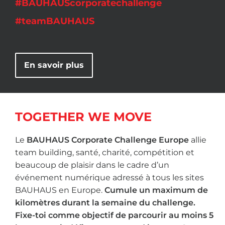
#BAUHAUScorporatechallenge
#teamBAUHAUS
En savoir plus
TOGETHER WE MOVE
Le
BAUHAUS Corporate Challenge Europe
allie
team building, santé, charité, compétition et
beaucoup de plaisir dans le cadre d’un
événement numérique adressé à tous les sites
BAUHAUS en Europe.
Cumule un maximum de
kilomètres durant la semaine du challenge.
Fixe-toi comme objectif de parcourir au moins 5