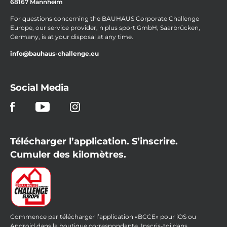
68167 Mannheim
For questions concerning the BAUHAUS Corporate Challenge
Europe, our service provider, n plus sport GmbH, Saarbrücken,
Germany, is at your disposal at any time.
info@bauhaus-challenge.eu
Social Media
Télécharger l’application. S’inscrire.
Cumuler des kilomètres.
Commence par télécharger l’application «BCCE» pour iOS ou
Android dans la boutique correspondante. Inscris-toi dans