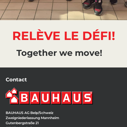
RELÈVE LE DÉFI!
Together we move!
Contact
BAUHAUS AG Belp/Schweiz
Zweigniederlassung Mannheim
Gutenbergstraße 21