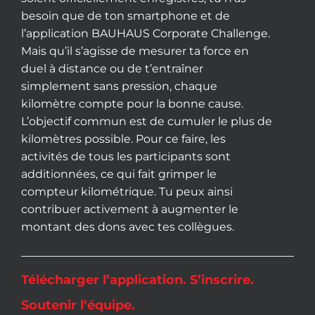
besoin que de ton smartphone et de
l’application BAUHAUS Corporate Challenge.
Mais qu’il s’agisse de mesurer ta force en
duel à distance ou de t’entraîner
simplement sans pression, chaque
kilomètre compte pour la bonne cause.
L’objectif commun est de cumuler le plus de
kilomètres possible. Pour ce faire, les
activités de tous les participants sont
additionnées, ce qui fait grimper le
compteur kilométrique. Tu peux ainsi
contribuer activement à augmenter le
montant des dons avec tes collègues.
Télécharger l’application. S’inscrire.
Soutenir l’équipe.