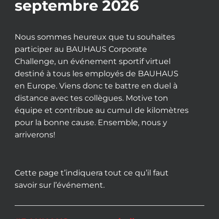
septembre 2026
Nous sommes heureux que tu souhaites
participer au BAUHAUS Corporate
Challenge, un événement sportif virtuel
destiné à tous les employés de BAUHAUS
en Europe. Viens donc te battre en duel à
distance avec tes collègues. Motive ton
équipe et contribue au cumul de kilomètres
pour la bonne cause. Ensemble, nous y
arriverons!
Cette page t’indiquera tout ce qu’il faut
savoir sur l’événement.