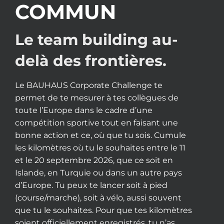
COMMUN
Le team building au-
delà des frontières.
Le BAUHAUS Corporate Challenge te
permet de te mesurer à tes collègues de
toute l’Europe dans le cadre d’une
compétition sportive tout en faisant une
bonne action et ce, où que tu sois. Cumule
les kilomètres où tu le souhaites entre le 11
et le 20 septembre 2026, que ce soit en
Islande, en Turquie ou dans un autre pays
d’Europe. Tu peux te lancer soit à pied
(course/marche), soit à vélo, aussi souvent
que tu le souhaites. Pour que tes kilomètres
soient officiellement enregistrés, tu n’as