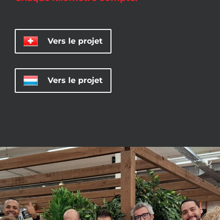
Vers le projet
Vers le projet