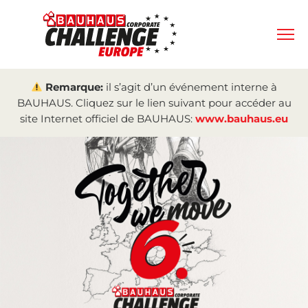
Remarque:
il s’agit d’un événement interne à
BAUHAUS. Cliquez sur le lien suivant pour accéder au
site Internet officiel de BAUHAUS:
www.bauhaus.eu