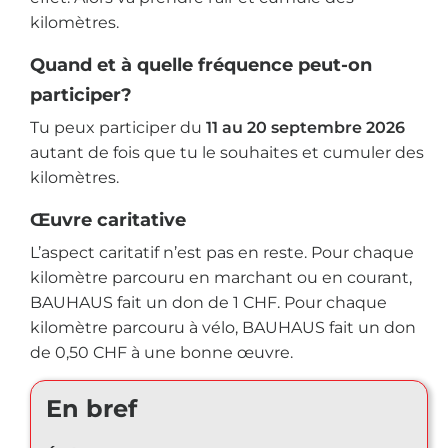
kilomètres.
Quand et à quelle fréquence peut-on
participer?
Tu peux participer du
11 au 20 septembre 2026
autant de fois que tu le souhaites et cumuler des
kilomètres.
Œuvre caritative
L’aspect caritatif n’est pas en reste. Pour chaque
kilomètre parcouru en marchant ou en courant,
BAUHAUS fait un don de 1 CHF. Pour chaque
kilomètre parcouru à vélo, BAUHAUS fait un don
de 0,50 CHF à une bonne œuvre.
En bref