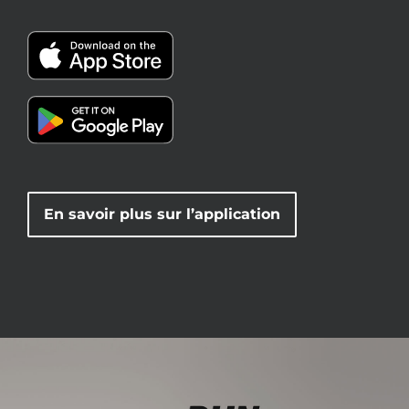
En savoir plus sur l’application