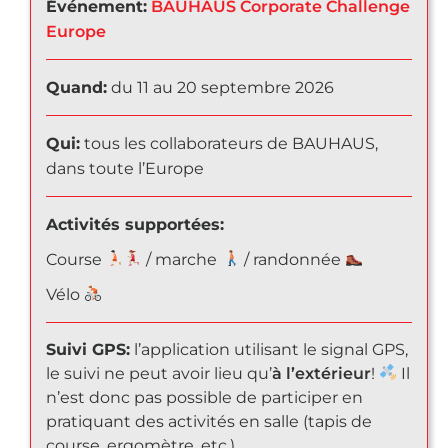
Événement:
BAUHAUS Corporate Challenge
Europe
Quand:
du 11 au 20 septembre 2026
Qui:
tous les collaborateurs de BAUHAUS,
dans toute l’Europe
Activités supportées:
Course
/ marche
/ randonnée
Vélo
Suivi GPS:
l’application utilisant le signal GPS,
le suivi ne peut avoir lieu qu’
à l’extérieur
!
Il
n’est donc pas possible de participer en
pratiquant des activités en salle (tapis de
course, ergomètre, etc.).