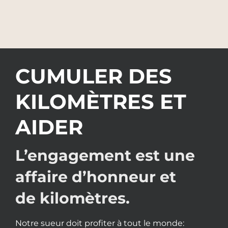
CUMULER DES
KILOMÈTRES ET
AIDER
L’engagement est une
affaire d’honneur et
de kilomètres.
Notre sueur doit profiter à tout le monde: