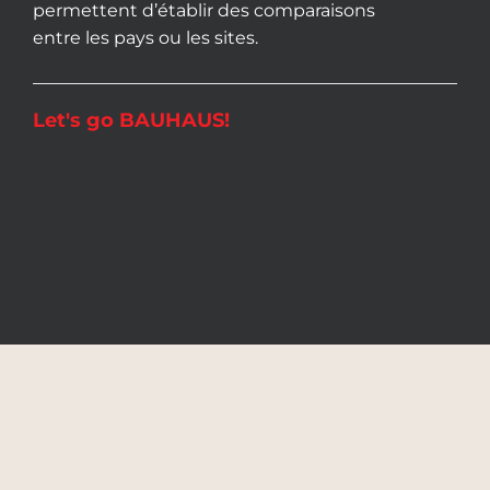
permettent d’établir des comparaisons
entre les pays ou les sites.
Let's go BAUHAUS!