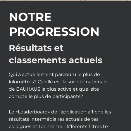
NOTRE
PROGRESSION
Résultats et
classements actuels
Qui a actuellement parcouru le plus de
kilomètres? Quelle est la société nationale
de BAUHAUS la plus active et quel site
compte le plus de participants?
Le «Leaderboard» de l’application affiche les
résultats intermédiaires actuels de tes
collègues et toi-même. Différents filtres te