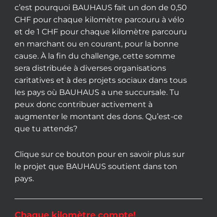
c’est pourquoi BAUHAUS fait un don de 0,50
CHF pour chaque kilomètre parcouru à vélo
et de 1 CHF pour chaque kilomètre parcouru
en marchant ou en courant, pour la bonne
cause. À la fin du challenge, cette somme
sera distribuée à diverses organisations
caritatives et à des projets sociaux dans tous
les pays où BAUHAUS a une succursale. Tu
peux donc contribuer activement à
augmenter le montant des dons. Qu’est-ce
que tu attends?
Clique sur ce bouton pour en savoir plus sur
le projet que BAUHAUS soutient dans ton
pays.
Chaque kilomètre compte!