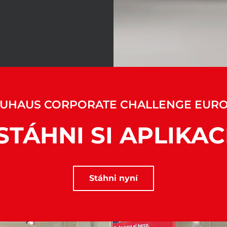
UHAUS CORPORATE CHALLENGE EUR
STÁHNI SI APLIKAC
Stáhni nyní