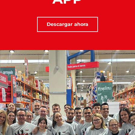
Descargar ahora