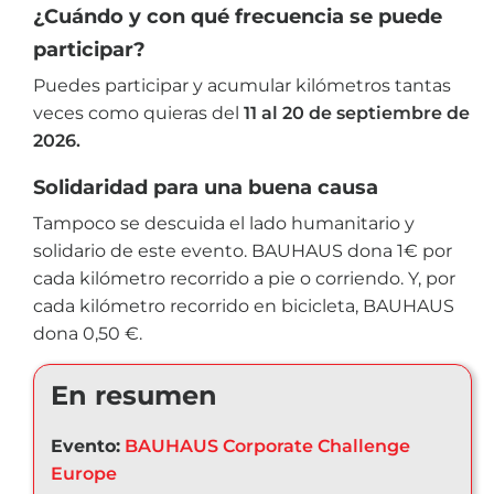
¿Cuándo y con qué frecuencia se puede
participar?
Puedes participar y acumular kilómetros tantas
veces como quieras del
11 al 20 de septiembre de
2026.
Solidaridad para una buena causa
Tampoco se descuida el lado humanitario y
solidario de este evento. BAUHAUS dona 1€ por
cada kilómetro recorrido a pie o corriendo. Y, por
cada kilómetro recorrido en bicicleta, BAUHAUS
dona 0,50 €.
En resumen
Evento:
BAUHAUS Corporate Challenge
Europe