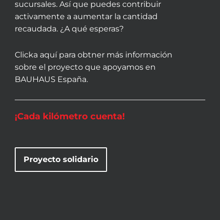
sucursales. Así que puedes contribuir
activamente a aumentar la cantidad
recaudada. ¿A qué esperas?
Clicka aquí para obtner más información
sobre el proyecto que apoyamos en
BAUHAUS España.
¡Cada kilómetro cuenta!
Proyecto solidario