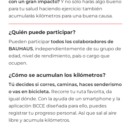
con un gran impacto?
Y no sólo harás algo bueno
para tu salud haciendo ejercicio: también
acumularás kilómetros para una buena causa.
¿Quién puede participar?
Pueden participar
todos los colaboradores de
BAUHAUS
, independientemente de su grupo de
edad, nivel de rendimiento, país o cargo que
ocupen.
¿Cómo se acumulan los kilómetros?
Tú decides si corres, caminas, haces senderismo
o vas en bicicleta.
Recorre tu ruta favorita, da
igual dónde. Con la ayuda de un smartphone y la
aplicación BCCE diseñada para ello, puedes
registrar tu progreso personal. Así que sal al aire
libre y acumula kilómetros.