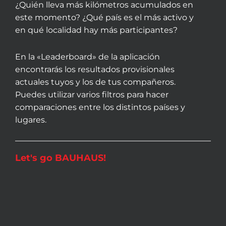
¿Quién lleva más kilómetros acumulados en
este momento? ¿Qué país es el más activo y
en qué localidad hay más participantes?
En la «Leaderboard» de la aplicación
encontrarás los resultados provisionales
actuales tuyos y los de tus compañeros.
Puedes utilizar varios filtros para hacer
comparaciones entre los distintos países y
lugares.
Let's go BAUHAUS!