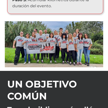
duración del evento.
UN OBJETIVO
COMÚN