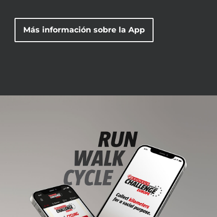
Más información sobre la App