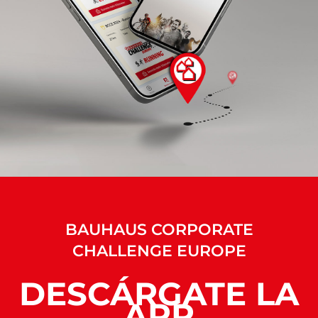
BAUHAUS CORPORATE
CHALLENGE EUROPE
DESCÁRGATE LA
APP