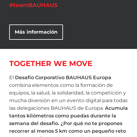
#teamBAUHAUS
Más información
TOGETHER WE MOVE
El
Desafío Corporativo BAUHAUS Europa
combina elementos como la formación de
equipos, la salud, la solidaridad, la competición y
mucha diversión en un evento digital para todas
las delegaciones BAUHAUS de Europa.
Acumula
tantos kilómetros como puedas durante la
semana del desafío. ¿Por qué no te propones
recorrer al menos 5 km como un pequeño reto