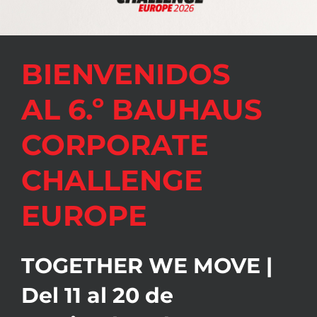
BIENVENIDOS
AL 6.º BAUHAUS
CORPORATE
CHALLENGE
EUROPE
TOGETHER WE MOVE |
Del 11 al 20 de