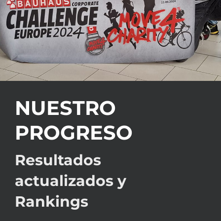
NUESTRO
PROGRESO
Resultados
actualizados y
Rankings