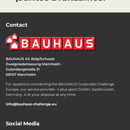
Contact
BAUHAUS AG Belp/Schweiz
Zweigniederlassung Mannheim
Gutenbergstraße 21
68167 Mannheim
For questions concerning the BAUHAUS Corporate Challenge
Europe, our service provider, n plus sport GmbH, Saarbrücken,
Germany, is at your disposal at any time.
info@bauhaus-challenge.eu
Social Media