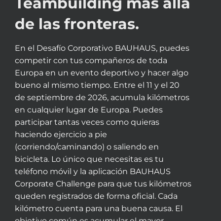
Teambuilding más allá
de las fronteras.
En el Desafío Corporativo BAUHAUS, puedes
competir con tus compañeros de toda
Europa en un evento deportivo y hacer algo
bueno al mismo tiempo. Entre el 11 y el 20
de septiembre de 2026, acumula kilómetros
en cualquier lugar de Europa. Puedes
participar tantas veces como quieras
haciendo ejercicio a pie
(corriendo/caminando) o saliendo en
bicicleta. Lo único que necesitas es tu
teléfono móvil y la aplicación BAUHAUS
Corporate Challenge para que tus kilómetros
queden registrados de forma oficial. Cada
kilómetro cuenta para una buena causa. El
objetivo común es acumular el mayor