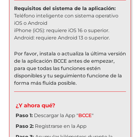
Requisitos del sistema de la aplicación:
Teléfono inteligente con sistema operativo
iOS o Android
iPhone (iOS): requiere iOS 16 o superior.
Android: requiere Android 13 o superior.
Por favor, instala o actualiza la última versión
de la aplicación BCCE antes de empezar,
para que todas las funciones estén
disponibles y tu seguimiento funcione de la
forma más fluida posible.
¿Y ahora qué?
Paso 1:
Descargar la App "
BCCE
"
Paso 2:
Registrarse en la App
Paso 3:
Acumular kilómetros durante la