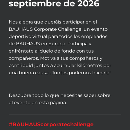
septiembre de 2026
Nos alegra que queráis participar en el
BAUHAUS Corporate Challenge, un evento
deportivo virtual para todos los empleados
de BAUHAUS en Europa. Participa y
enfréntate al duelo de fondo con tus
compañeros. Motiva a tus compañeros y
contribuid juntos a acumular kilómetros por
una buena causa. ¡Juntos podemos hacerlo!
Descubre todo lo que necesitas saber sobre
el evento en esta página.
#BAUHAUScorporatechallenge