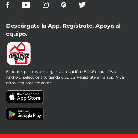
Descárgate la App. Regístrate. Apoya al
equipo.
El primer paso es descargar la aplicación «BCCE» para iOS o
Android, selecciona tu tienda o SC ES. Regístrate en la app. ¡Y ya
estás listo para empezar!