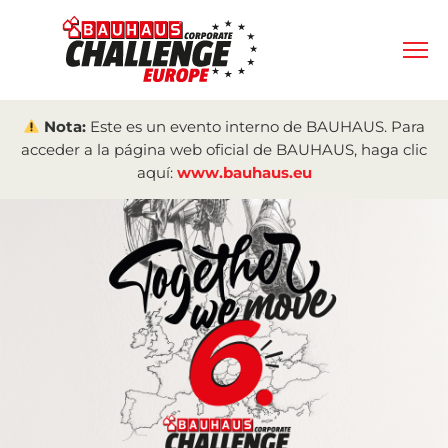
Nota:
Este es un evento interno de BAUHAUS. Para
acceder a la página web oficial de BAUHAUS, haga clic
aquí:
www.bauhaus.eu