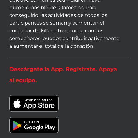
número posible de kilómetros. Para
conseguirlo, las actividades de todos los
participantes se suman y aumentan el
contador de kilómetros. Junto con tus
compañeros, puedes contribuir activamente
a aumentar el total de la donación.
Descárgate la App. Regístrate. Apoya
al equipo.