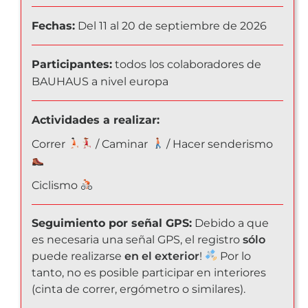
Fechas:
Del 11 al 20 de septiembre de 2026
Participantes:
todos los colaboradores de
BAUHAUS a nivel europa
Actividades a realizar:
Correr
/ Caminar
/ Hacer senderismo
Ciclismo
Seguimiento por señal GPS:
Debido a que
es necesaria una señal GPS, el registro
sólo
puede realizarse
en el exterior
!
Por lo
tanto, no es posible participar en interiores
(cinta de correr, ergómetro o similares).