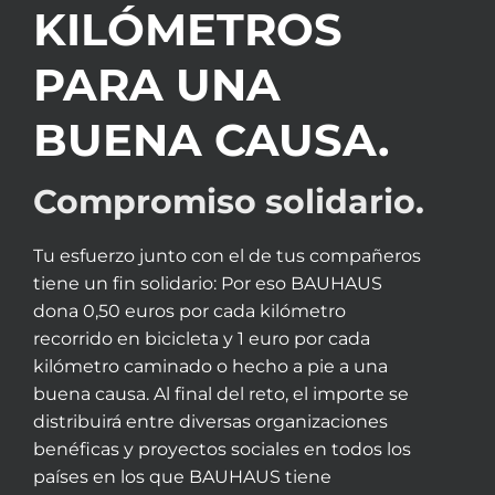
KILÓMETROS
PARA UNA
BUENA CAUSA.
Compromiso solidario.
Tu esfuerzo junto con el de tus compañeros
tiene un fin solidario: Por eso BAUHAUS
dona 0,50 euros por cada kilómetro
recorrido en bicicleta y 1 euro por cada
kilómetro caminado o hecho a pie a una
buena causa. Al final del reto, el importe se
distribuirá entre diversas organizaciones
benéficas y proyectos sociales en todos los
países en los que BAUHAUS tiene